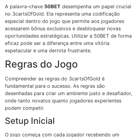
A palavra-chave
50BET
desempenha um papel crucial
no 3cartsOfGold. Ela representa uma codificação
especial dentro do jogo que permite aos jogadores
acessarem bônus exclusivos e desbloquear novas
oportunidades estratégicas. Utilizar a 50BET de forma
eficaz pode ser a diferença entre uma vitória
espetacular e uma derrota frustrante.
Regras do Jogo
Compreender as regras do 3cartsOfGold é
fundamental para o sucesso. As regras são
desenhadas para criar um ambiente justo e desafiador,
onde tanto novatos quanto jogadores experientes
podem competir.
Setup Inicial
O jogo começa com cada jogador recebendo um