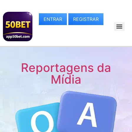
ENTRAR
REGISTRAR
Reportagens da
Mídia