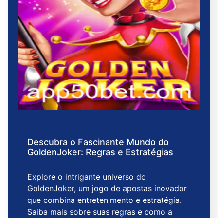
Descubra o Fascinante Mundo do
GoldenJoker: Regras e Estratégias
Explore o intrigante universo do
GoldenJoker, um jogo de apostas inovador
que combina entretenimento e estratégia.
Saiba mais sobre suas regras e como a