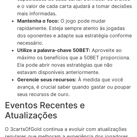
e o valor de cada carta ajudará a tomar decisões
mais informadas.
Mantenha o foco:
O jogo pode mudar
rapidamente. Esteja sempre atento às jogadas
dos oponentes e adapte sua estratégia conforme
necessário.
Utilize a palavra-chave 50BET:
Aproveite ao
máximo os benefícios que a 50BET proporciona.
Ela pode abrir novas estratégias que não
estavam disponíveis anteriormente.
Gerencie seus recursos:
À medida que você
avança, é crucial saber quando gastar ou poupar
seus recursos de ouro.
Eventos Recentes e
Atualizações
O 3cartsOfGold continua a evoluir com atualizações
regulares que melhoram a experiência dos jogadores.