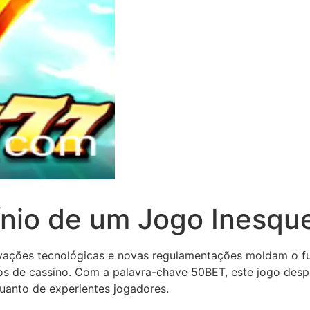
nio de um Jogo Inesque
ovações tecnológicas e novas regulamentações moldam o fu
 de cassino. Com a palavra-chave 50BET, este jogo desper
quanto de experientes jogadores.