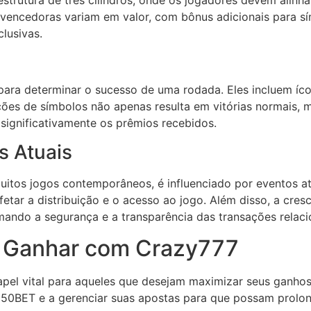
strutura de três cilindros, onde os jogadores devem alinh
encedoras variam em valor, com bônus adicionais para sí
lusivas.
ra determinar o sucesso de uma rodada. Eles incluem ícone
ões de símbolos não apenas resulta em vitórias normais, m
ignificativamente os prêmios recebidos.
s Atuais
itos jogos contemporâneos, é influenciado por eventos 
tar a distribuição e o acesso ao jogo. Além disso, a cres
rmando a segurança e a transparência das transações relac
e Ganhar com Crazy777
el vital para aqueles que desejam maximizar seus ganhos
 50BET e a gerenciar suas apostas para que possam prolo