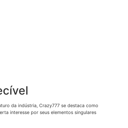
cível
turo da indústria, Crazy777 se destaca como
ta interesse por seus elementos singulares