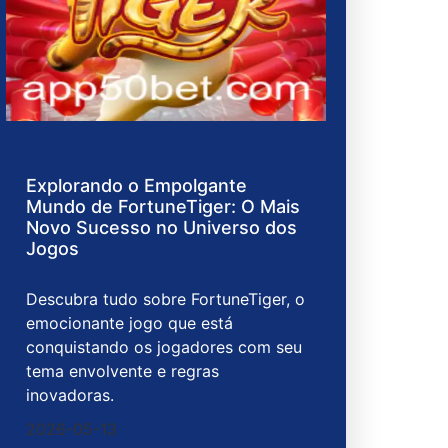
Explorando o Empolgante
Mundo de FortuneTiger: O Mais
Novo Sucesso no Universo dos
Jogos
Descubra tudo sobre FortuneTiger, o
emocionante jogo que está
conquistando os jogadores com seu
tema envolvente e regras
inovadoras.
2026-05-13