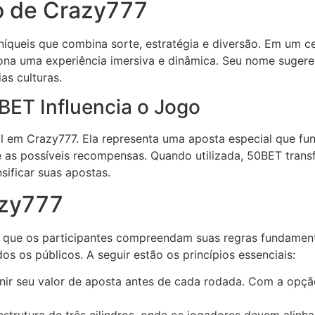
o de Crazy777
ueis que combina sorte, estratégia e diversão. Em um ce
iona uma experiência imersiva e dinâmica. Seu nome suger
as culturas.
ET Influencia o Jogo
l em Crazy777. Ela representa uma aposta especial que fu
 as possíveis recompensas. Quando utilizada, 50BET trans
sificar suas apostas.
azy777
 que os participantes compreendam suas regras fundamenta
os os públicos. A seguir estão os princípios essenciais:
ir seu valor de aposta antes de cada rodada. Com a opção