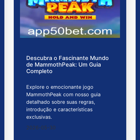
Descubra o Fascinante Mundo
de MammothPeak: Um Guia
Completo
Explore o emocionante jogo
MammothPeak com nosso guia
detalhado sobre suas regras,
introdução e características
exclusivas.
2026-05-30