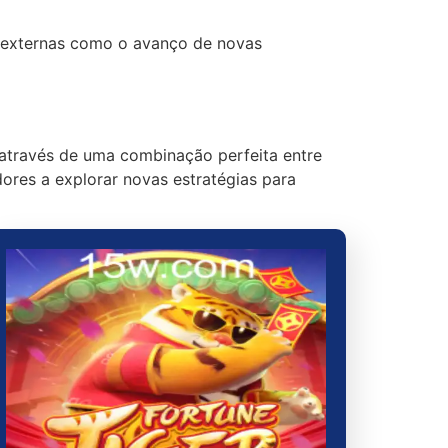
s externas como o avanço de novas
através de uma combinação perfeita entre
res a explorar novas estratégias para