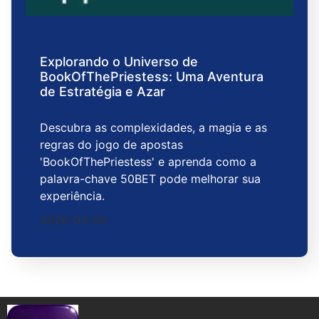
Explorando o Universo de
BookOfThePriestess: Uma Aventura
de Estratégia e Azar
Descubra as complexidades, a magia e as
regras do jogo de apostas
'BookOfThePriestess' e aprenda como a
palavra-chave 50BET pode melhorar sua
experiência.
2026-03-05