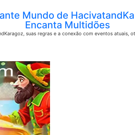
nante Mundo de HacivatandKa
Encanta Multidões
dKaragoz, suas regras e a conexão com eventos atuais, o