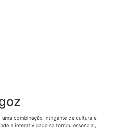
goz
 uma combinação intrigante de cultura e
de a interatividade se tornou essencial,