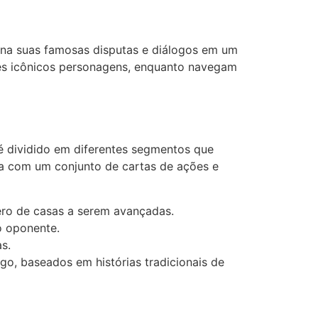
gina suas famosas disputas e diálogos em um
ses icônicos personagens, enquanto navegam
é dividido em diferentes segmentos que
ça com um conjunto de cartas de ações e
ro de casas a serem avançadas.
o oponente.
s.
go, baseados em histórias tradicionais de