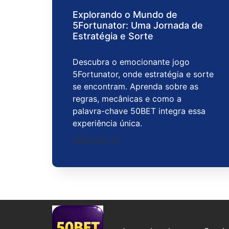
Explorando o Mundo de
5Fortunator: Uma Jornada de
Estratégia e Sorte
Descubra o emocionante jogo
5Fortunator, onde estratégia e sorte
se encontram. Aprenda sobre as
regras, mecânicas e como a
palavra-chave 50BET integra essa
experiência única.
2026-05-31