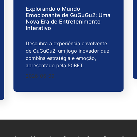
Explorando o Mundo
Emocionante de GuGuGu2: Uma
Nova Era de Entretenimento
Interativo
Descubra a experiência envolvente
de GuGuGu2, um jogo inovador que
combina estratégia e emoção,
apresentado pela 50BET.
2026-05-09