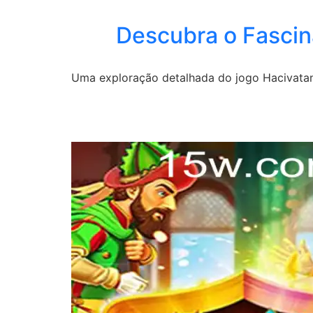
Descubra o Fasci
Uma exploração detalhada do jogo Hacivatan