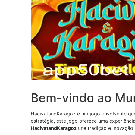
Bem-vindo ao Mu
HacivatandKaragoz é um jogo envolvente que
estratégia, este jogo oferece uma experiênci
HacivatandKaragoz
une tradição e inovação