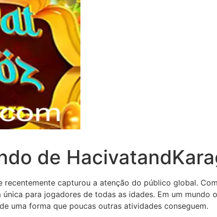
ndo de HacivatandKara
 recentemente capturou a atenção do público global. Com
a única para jogadores de todas as idades. Em um mundo on
 de uma forma que poucas outras atividades conseguem.