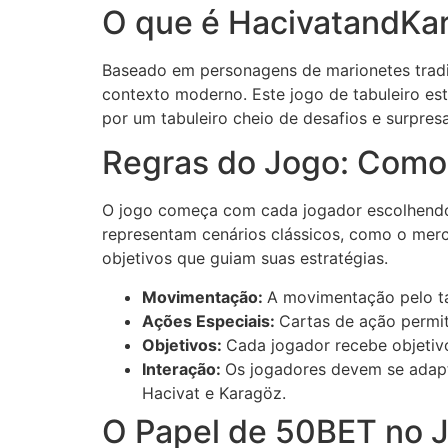
O que é HacivatandKa
Baseado em personagens de marionetes tradic
contexto moderno. Este jogo de tabuleiro es
por um tabuleiro cheio de desafios e surpresa
Regras do Jogo: Como
O jogo começa com cada jogador escolhendo 
representam cenários clássicos, como o mer
objetivos que guiam suas estratégias.
Movimentação:
A movimentação pelo t
Ações Especiais:
Cartas de ação permi
Objetivos:
Cada jogador recebe objetiv
Interação:
Os jogadores devem se adapta
Hacivat e Karagöz.
O Papel de 50BET no 