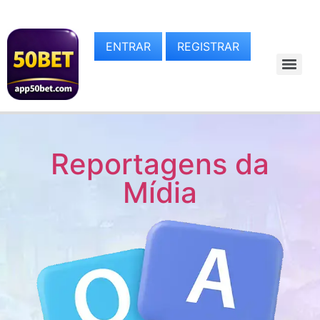
ENTRAR
REGISTRAR
Reportagens da
Mídia