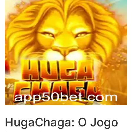
HugaChaga: O Jogo