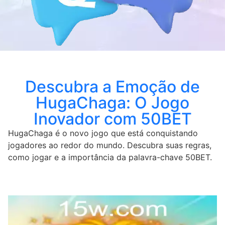
Descubra a Emoção de
HugaChaga: O Jogo
Inovador com 50BET
HugaChaga é o novo jogo que está conquistando
jogadores ao redor do mundo. Descubra suas regras,
como jogar e a importância da palavra-chave 50BET.