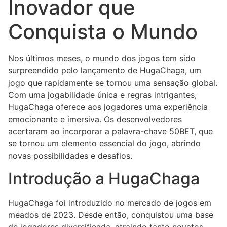
Inovador que
Conquista o Mundo
Nos últimos meses, o mundo dos jogos tem sido
surpreendido pelo lançamento de HugaChaga, um
jogo que rapidamente se tornou uma sensação global.
Com uma jogabilidade única e regras intrigantes,
HugaChaga oferece aos jogadores uma experiência
emocionante e imersiva. Os desenvolvedores
acertaram ao incorporar a palavra-chave 50BET, que
se tornou um elemento essencial do jogo, abrindo
novas possibilidades e desafios.
Introdução a HugaChaga
HugaChaga foi introduzido no mercado de jogos em
meados de 2023. Desde então, conquistou uma base
de jogadores diversificada, atraindo tanto novatos