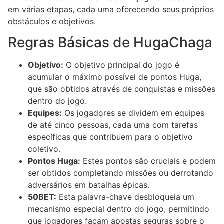
em várias etapas, cada uma oferecendo seus próprios
obstáculos e objetivos.
Regras Básicas de HugaChaga
Objetivo:
O objetivo principal do jogo é
acumular o máximo possível de pontos Huga,
que são obtidos através de conquistas e missões
dentro do jogo.
Equipes:
Os jogadores se dividem em equipes
de até cinco pessoas, cada uma com tarefas
específicas que contribuem para o objetivo
coletivo.
Pontos Huga:
Estes pontos são cruciais e podem
ser obtidos completando missões ou derrotando
adversários em batalhas épicas.
50BET:
Esta palavra-chave desbloqueia um
mecanismo especial dentro do jogo, permitindo
que jogadores façam apostas seguras sobre o