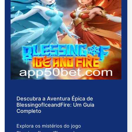
Descubra a Aventura Épica de
BlessingofIceandFire: Um Guia
Completo
Explora os mistérios do jogo