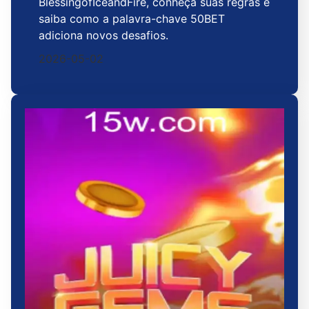
BlessingofIceandFire, conheça suas regras e
saiba como a palavra-chave 50BET
adiciona novos desafios.
2026-05-02