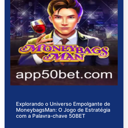
Explorando o Universo Empolgante de
MoneybagsMan: O Jogo de Estratégia
com a Palavra-chave 50BET