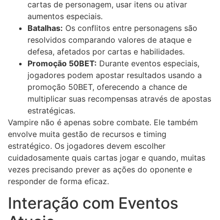
cartas de personagem, usar itens ou ativar
aumentos especiais.
Batalhas:
Os conflitos entre personagens são
resolvidos comparando valores de ataque e
defesa, afetados por cartas e habilidades.
Promoção 50BET:
Durante eventos especiais,
jogadores podem apostar resultados usando a
promoção 50BET, oferecendo a chance de
multiplicar suas recompensas através de apostas
estratégicas.
Vampire não é apenas sobre combate. Ele também
envolve muita gestão de recursos e timing
estratégico. Os jogadores devem escolher
cuidadosamente quais cartas jogar e quando, muitas
vezes precisando prever as ações do oponente e
responder de forma eficaz.
Interação com Eventos