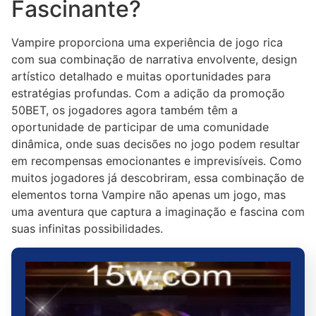
Fascinante?
Vampire proporciona uma experiência de jogo rica
com sua combinação de narrativa envolvente, design
artístico detalhado e muitas oportunidades para
estratégias profundas. Com a adição da promoção
50BET, os jogadores agora também têm a
oportunidade de participar de uma comunidade
dinâmica, onde suas decisões no jogo podem resultar
em recompensas emocionantes e imprevisíveis. Como
muitos jogadores já descobriram, essa combinação de
elementos torna Vampire não apenas um jogo, mas
uma aventura que captura a imaginação e fascina com
suas infinitas possibilidades.