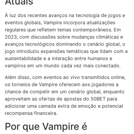
Atuais
À luz dos recentes avanços na tecnologia de jogos e
eventos globais, Vampire incorpora atualizações
regulares que refletem temas contemporâneos. Em
2023, com discussões sobre mudanças climáticas e
avanços tecnológicos dominando o cenário global, o
jogo introduziu expansões temáticas que lidam com a
sustentabilidade e a interação entre humanos e
vampiros em um mundo cada vez mais conectado.
Além disso, com eventos ao vivo transmitidos online,
os torneios de Vampire oferecem aos jogadores a
chance de competir em um cenário global, enquanto
aproveitam as ofertas de apostas do 50BET para
adicionar uma camada extra de emoção e potencial
recompensa financeira.
Por que Vampire é