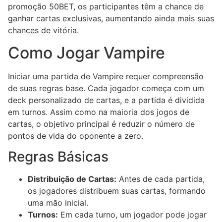
promoção 50BET, os participantes têm a chance de
ganhar cartas exclusivas, aumentando ainda mais suas
chances de vitória.
Como Jogar Vampire
Iniciar uma partida de Vampire requer compreensão
de suas regras base. Cada jogador começa com um
deck personalizado de cartas, e a partida é dividida
em turnos. Assim como na maioria dos jogos de
cartas, o objetivo principal é reduzir o número de
pontos de vida do oponente a zero.
Regras Básicas
Distribuição de Cartas:
Antes de cada partida,
os jogadores distribuem suas cartas, formando
uma mão inicial.
Turnos:
Em cada turno, um jogador pode jogar